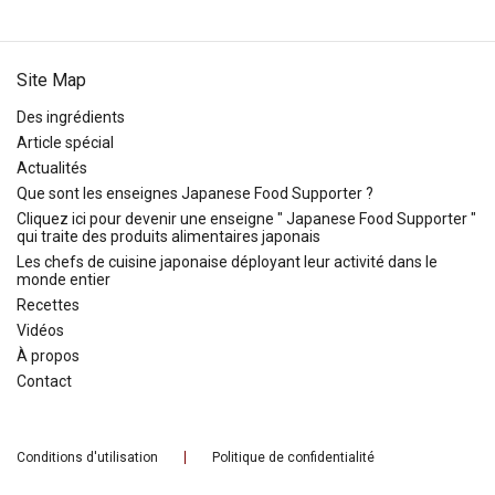
Site Map
Des ingrédients
Article spécial
Actualités
Que sont les enseignes Japanese Food Supporter ?
Cliquez ici pour devenir une enseigne " Japanese Food Supporter "
qui traite des produits alimentaires japonais
Les chefs de cuisine japonaise déployant leur activité dans le
monde entier
Recettes
Vidéos
À propos
Contact
Conditions d'utilisation
Politique de confidentialité