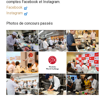
comptes Facebook et Instagram.
Facebook
Instagram
Photos de concours passés