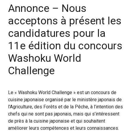
Annonce – Nous
acceptons à présent les
candidatures pour la
11e édition du concours
Washoku World
Challenge
Le « Washoku World Challenge » est un concours de
cuisine japonaise organisé par le ministère japonais de
l’Agriculture, des Forêts et de la Pêche, à l’intention des
chefs qui ne sont pas japonais, mais qui s’intéressent
de près à la cuisine japonaise et qui souhaitent
améliorer leurs compétences et leurs connaissances.