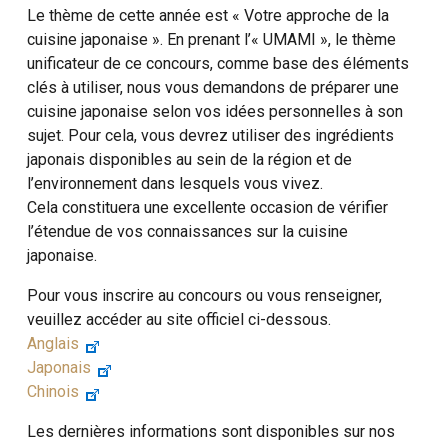
Le thème de cette année est « Votre approche de la
cuisine japonaise ». En prenant l’« UMAMI », le thème
unificateur de ce concours, comme base des éléments
clés à utiliser, nous vous demandons de préparer une
cuisine japonaise selon vos idées personnelles à son
sujet. Pour cela, vous devrez utiliser des ingrédients
japonais disponibles au sein de la région et de
l’environnement dans lesquels vous vivez.
Cela constituera une excellente occasion de vérifier
l’étendue de vos connaissances sur la cuisine
japonaise.
Pour vous inscrire au concours ou vous renseigner,
veuillez accéder au site officiel ci-dessous.
Anglais
Japonais
Chinois
Les dernières informations sont disponibles sur nos