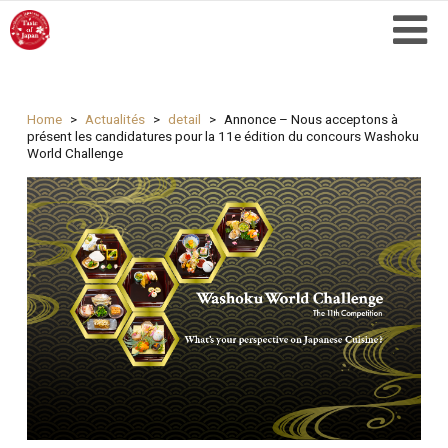
Home
Actualités
detail
Annonce – Nous acceptons à
présent les candidatures pour la 11e édition du concours Washoku
World Challenge