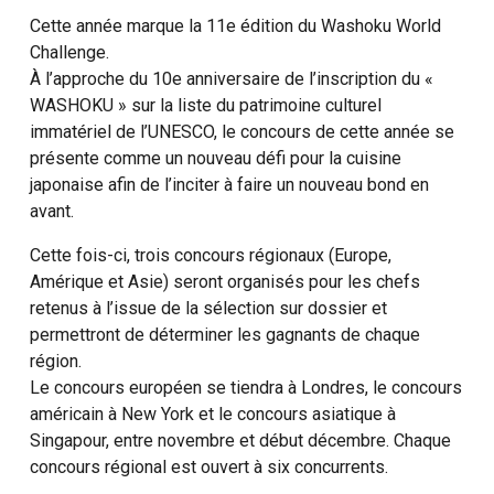
Cette année marque la 11e édition du Washoku World
Challenge.
À l’approche du 10e anniversaire de l’inscription du «
WASHOKU » sur la liste du patrimoine culturel
immatériel de l’UNESCO, le concours de cette année se
présente comme un nouveau défi pour la cuisine
japonaise afin de l’inciter à faire un nouveau bond en
avant.
Cette fois-ci, trois concours régionaux (Europe,
Amérique et Asie) seront organisés pour les chefs
retenus à l’issue de la sélection sur dossier et
permettront de déterminer les gagnants de chaque
région.
Le concours européen se tiendra à Londres, le concours
américain à New York et le concours asiatique à
Singapour, entre novembre et début décembre. Chaque
concours régional est ouvert à six concurrents.