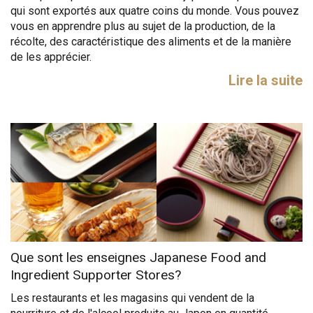
qui sont exportés aux quatre coins du monde. Vous pouvez
vous en apprendre plus au sujet de la production, de la
récolte, des caractéristique des aliments et de la manière
de les apprécier.
Lire la suite
Que sont les enseignes Japanese Food and
Ingredient Supporter Stores?
Les restaurants et les magasins qui vendent de la