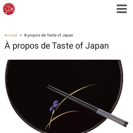
Accueil
À propos de Taste of Japan
À propos de Taste of Japan