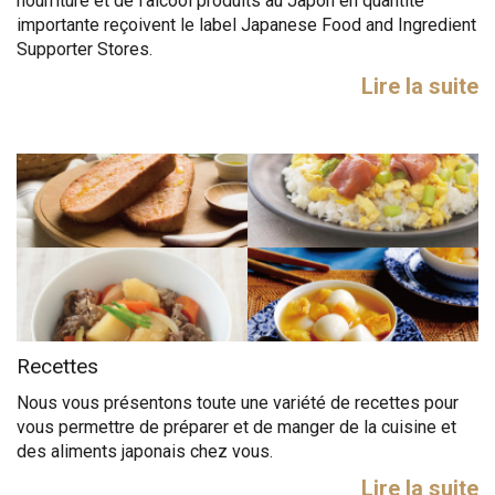
nourriture et de l'alcool produits au Japon en quantité
importante reçoivent le label Japanese Food and Ingredient
Supporter Stores.
Lire la suite
Recettes
Nous vous présentons toute une variété de recettes pour
vous permettre de préparer et de manger de la cuisine et
des aliments japonais chez vous.
Lire la suite