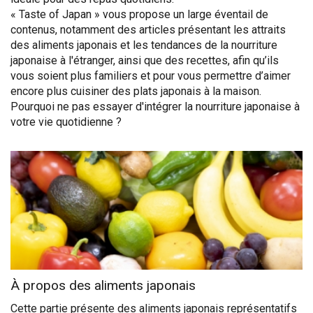
« Taste of Japan » vous propose un large éventail de
contenus, notamment des articles présentant les attraits
des aliments japonais et les tendances de la nourriture
japonaise à l'étranger, ainsi que des recettes, afin qu’ils
vous soient plus familiers et pour vous permettre d’aimer
encore plus cuisiner des plats japonais à la maison.
Pourquoi ne pas essayer d'intégrer la nourriture japonaise à
votre vie quotidienne ?
À propos des aliments japonais
Cette partie présente des aliments japonais représentatifs