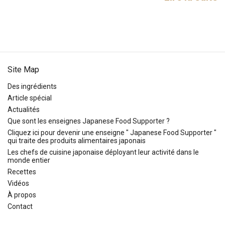
Site Map
Des ingrédients
Article spécial
Actualités
Que sont les enseignes Japanese Food Supporter ?
Cliquez ici pour devenir une enseigne " Japanese Food Supporter "
qui traite des produits alimentaires japonais
Les chefs de cuisine japonaise déployant leur activité dans le
monde entier
Recettes
Vidéos
À propos
Contact