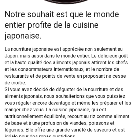
Notre souhait est que le monde
entier profite de la cuisine
japonaise.
La nourriture japonaise est appréciée non seulement au
Japon, mais aussi dans le monde entier. Le délicieux goût
et la haute qualité des aliments japonais attirent les chefs
et les consommateurs internationaux, et le nombre de
restaurants et de points de vente en proposant ne cesse
de croître.
Si vous avez décidé de déguster de la nourriture et des
aliments japonais, nous souhaiterions que vous puissiez
vous régaler encore davantage et même les préparer et les
manger chez vous. La cuisine japonaise, qui est
nutritionnellement équilibrée, recourt au riz comme aliment
de base et à une profusion de viandes, poissons et
légumes. Elle offre une grande variété de saveurs et est
idéale pour des repas quotidiens.