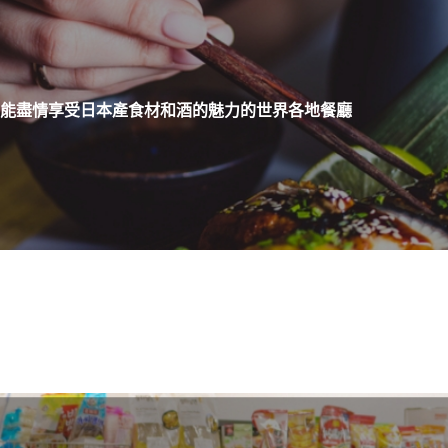
能盡情享受日本產食材和酒的魅力的世界各地餐廳