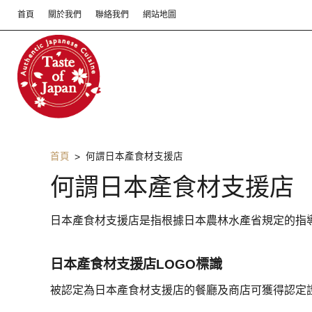
首頁
關於我們
聯絡我們
網站地圖
首頁
何謂日本產食材支援店
何謂日本產食材支援店
日本產食材支援店是指根據日本農林水產省規定的指
日本產食材支援店LOGO標識
被認定為日本產食材支援店的餐廳及商店可獲得認定