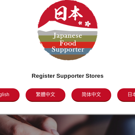
Register Supporter Stores
glish
繁體中文
简体中文
日