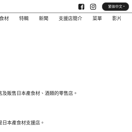
食材
特輯
新聞
支援店簡介
菜單
影片
店及販售日本產食材、酒類的零售店。
是日本產食材支援店。