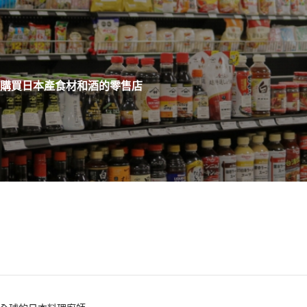
購買日本產食材和酒的零售店