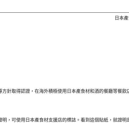
日本產
導方針取得認證，在海外積極使用日本產食材和酒的餐廳等餐飲
證明，可使用日本產食材支援店的標誌。看到這個貼紙，就證明