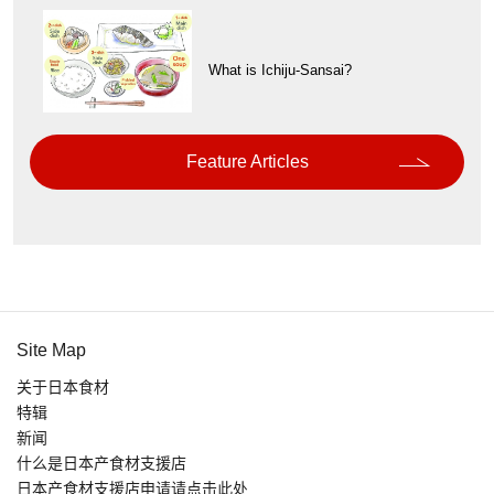
What is Ichiju-Sansai?
Feature Articles
Site Map
关于日本食材
特辑
新闻
什么是日本产食材支援店
日本产食材支援店申请请点击此处