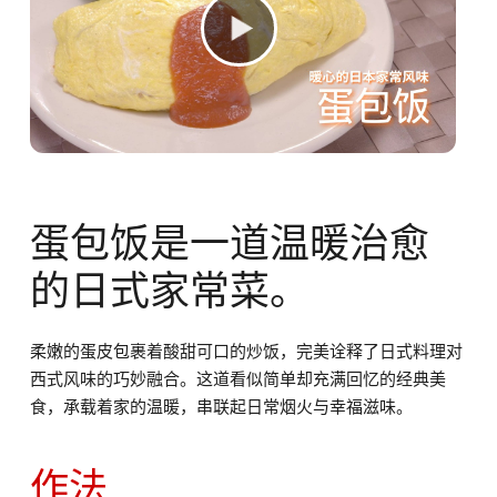
蛋包饭是一道温暖治愈
的日式家常菜。
柔嫩的蛋皮包裹着酸甜可口的炒饭，完美诠释了日式料理对
西式风味的巧妙融合。这道看似简单却充满回忆的经典美
食，承载着家的温暖，串联起日常烟火与幸福滋味。
作法