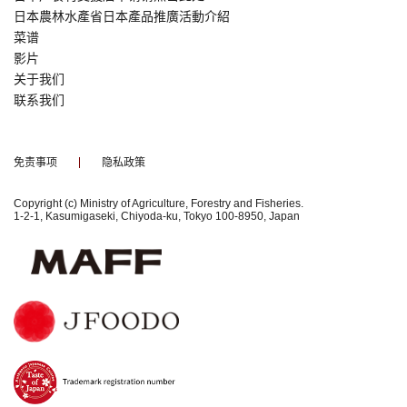
日本農林水產省日本產品推廣活動介紹
菜谱
影片
关于我们
联系我们
免责事项
隐私政策
Copyright (c) Ministry of Agriculture, Forestry and Fisheries.
1-2-1, Kasumigaseki, Chiyoda-ku, Tokyo 100-8950, Japan