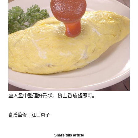
盛入盘中整理好形状，挤上番茄酱即可。
食谱监修：江口惠子
Share this article