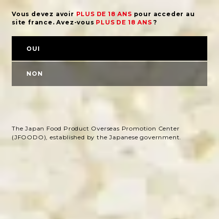
RETOUR À L’ACCUEIL
Vous devez avoir
PLUS DE 18 ANS
pour acceder au
site france. Avez-vous
PLUS DE 18 ANS
?
OUI
NON
Zostera
The Japan Food Product Overseas Promotion Center
(JFOODO), established by the Japanese government.
JFOODO