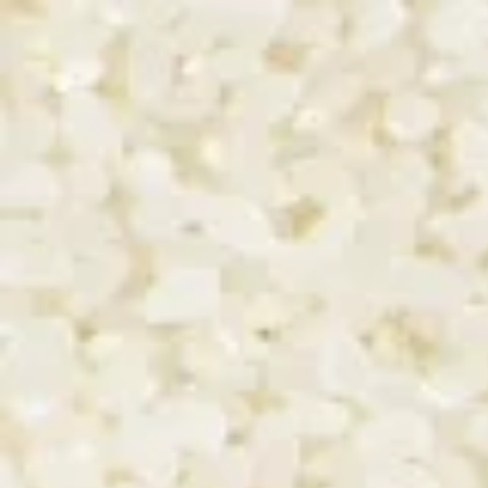
RETOUR À L’ACCUEIL