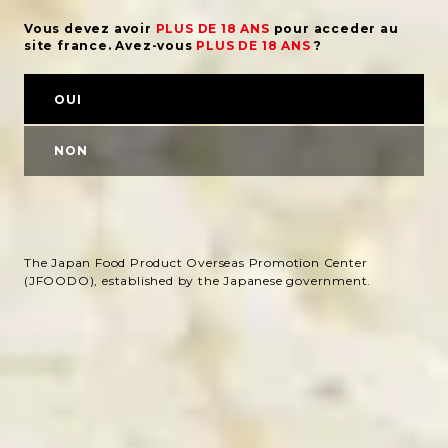
RETOUR À L’ACCUEIL
Vous devez avoir
PLUS DE 18 ANS
pour acceder au
site france. Avez-vous
PLUS DE 18 ANS
?
OUI
NON
The Japan Food Product Overseas Promotion Center
(JFOODO), established by the Japanese government.